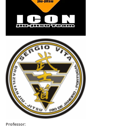
Professor: