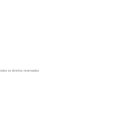
 Todos os direitos reservados