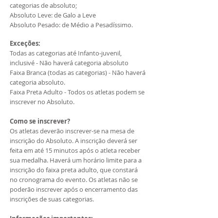
categorias de absoluto;
Absoluto Leve: de Galo a Leve
Absoluto Pesado: de Médio a Pesadíssimo.
Exceções:
Todas as categorias até Infanto-juvenil,
inclusivé - Não haverá categoria absoluto
Faixa Branca (todas as categorias) - Não haverá
categoria absoluto.
Faixa Preta Adulto - Todos os atletas podem se
inscrever no Absoluto.
Como se inscrever?
Os atletas deverão inscrever-se na mesa de
inscrição do Absoluto. A inscrição deverá ser
feita em até 15 minutos após o atleta receber
sua medalha. Haverá um horário limite para a
inscrição do faixa preta adulto, que constará
no cronograma do evento. Os atletas não se
poderão inscrever após o encerramento das
inscrições de suas categorias.