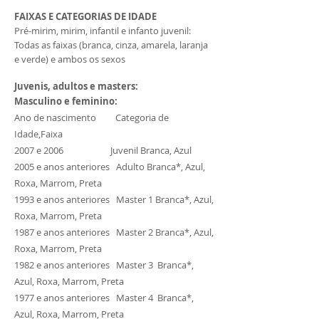
FAIXAS E CATEGORIAS DE IDADE
Pré-mirim, mirim, infantil e infanto juvenil:
Todas as faixas (branca, cinza, amarela, laranja
e verde) e ambos os sexos
Juvenis, adultos e masters:
Masculino e feminino:
Ano de nascimento Categoria de
Idade,Faixa
2007 e 2006 Juvenil Branca, Azul
2005 e anos anteriores Adulto Branca*, Azul,
Roxa, Marrom, Preta
1993 e anos anteriores Master 1 Branca*, Azul,
Roxa, Marrom, Preta
1987 e anos anteriores Master 2 Branca*, Azul,
Roxa, Marrom, Preta
1982 e anos anteriores Master 3 Branca*,
Azul, Roxa, Marrom, Preta
1977 e anos anteriores Master 4 Branca*,
Azul, Roxa, Marrom, Preta