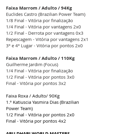
Faixa Marrom / Adulto / 94Kg
Euclides Castro (Brazilian Power Team)
1/8 Final - Vitória por finalização
1/4 Final - Vitória por vantagens 2x0
1/2 Final - Derrota por vantagens 0x3
Repescagem - Vitória por vantagens 2x1
3º e 4º Lugar - Vitória por pontos 2x0
Faixa Marrom / Adulto / 110Kg
Guilherme Jardim (Focus)
1/4 Final - Vitória por finalização
1/2 Final - Vitória por pontos 3x0
Final - Vitória por pontos 3x2
Faixa Roxa / Adulto/ 90Kg
1.º Katiuscia Yasmira Dias (Brazilian
Power Team)
1/2 Final - Vitória por pontos 2x0
Final - Vitória por pontos 4x2
ABU DHABI WORLD MASTERS