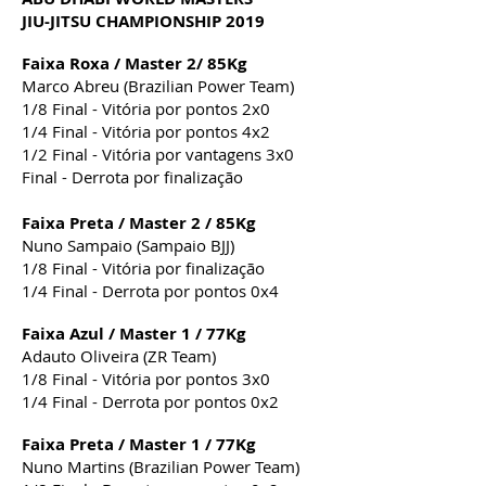
JIU-JITSU CHAMPIONSHIP 2019
Faixa Roxa / Master 2/ 85Kg
Marco Abreu (Brazilian Power Team)
1/8 Final - Vitória por pontos 2x0
1/4 Final - Vitória por pontos 4x2
1/2 Final - Vitória por vantagens 3x0
Final - Derrota por finalização
Faixa Preta / Master 2 / 85Kg
Nuno Sampaio (Sampaio BJJ)
1/8 Final - Vitória por finalização
1/4 Final - Derrota por pontos 0x4
Faixa Azul / Master 1 / 77Kg
Adauto Oliveira (ZR Team)
1/8 Final - Vitória por pontos 3x0
1/4 Final - Derrota por pontos 0x2
Faixa Preta / Master 1 / 77Kg
Nuno Martins (Brazilian Power Team)