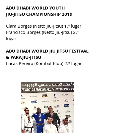
ABU DHABI WORLD YOUTH
JIU-JITSU CHAMPIONSHIP 2019
Clara Borges (Netto Jiu-Jitsu) 1.º lugar
Francisco Borges (Netto Jiu-Jitsu) 2.º
lugar
ABU DHABI WORLD JIU JITSU FESTIVAL
& PARAJIU-JITSU
Lucas Pereira (Kombat Klub) 2.º lugar