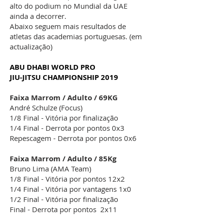
alto do podium no Mundial da UAE
ainda a decorrer.
Abaixo seguem mais resultados de
atletas das academias portuguesas. (em
actualização)
ABU DHABI WORLD PRO
JIU-JITSU CHAMPIONSHIP 2019
Faixa Marrom / Adulto / 69KG
André Schulze (Focus)
1/8 Final - Vitória por finalização
1/4 Final - Derrota por pontos 0x3
Repescagem - Derrota por pontos 0x6
Faixa Marrom / Adulto / 85Kg
Bruno Lima (AMA Team)
1/8 Final - Vitória por pontos 12x2
1/4 Final - Vitória por vantagens 1x0
1/2 Final - Vitória por finalização
Final - Derrota por pontos 2x11