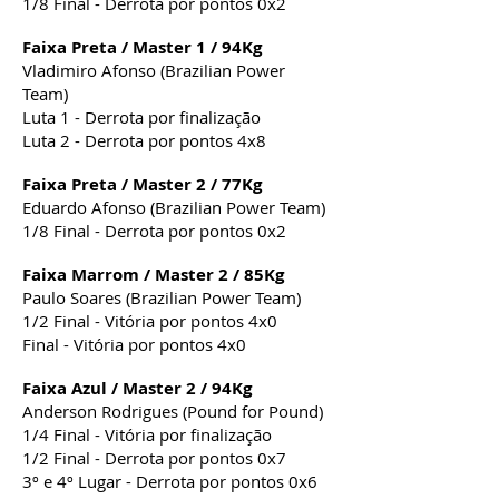
1/8 Final - Derrota por pontos 0x2
Faixa Preta / Master 1 / 94Kg
Vladimiro Afonso (Brazilian Power
Team)
Luta 1 - Derrota por finalização
Luta 2 - Derrota por pontos 4x8
Faixa Preta / Master 2 / 77Kg
Eduardo Afonso (Brazilian Power Team)
1/8 Final - Derrota por pontos 0x2
Faixa Marrom / Master 2 / 85Kg
Paulo Soares (Brazilian Power Team)
1/2 Final - Vitória por pontos 4x0
Final - Vitória por pontos 4x0
Faixa Azul / Master 2 / 94Kg
Anderson Rodrigues (Pound for Pound)
1/4 Final - Vitória por finalização
1/2 Final - Derrota por pontos 0x7
3º e 4º Lugar - Derrota por pontos 0x6