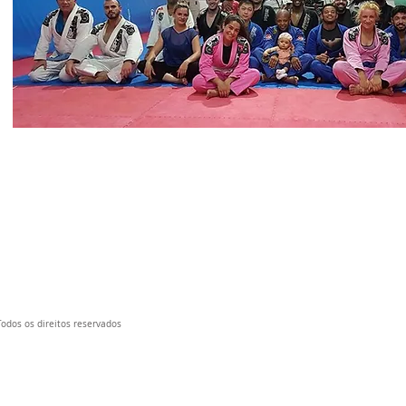
 Todos os direitos reservados