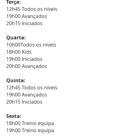
Terça:
12h45 Todos os níveis
19h00 Avançados
20h15 Iniciados
Quarta:
10h00Todos os níveis
18h00 Kids
19h00 Iniciados
20h00 Avançados
Quinta:
12h45 Todos os níveis
19h00 Avançados
20h15 Iniciados
Sexta:
18h00 Treino equipa
19h00 Treino equipa