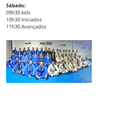
Sábado:
09h30 kids
10h30 Iniciados
11h30 Avançados